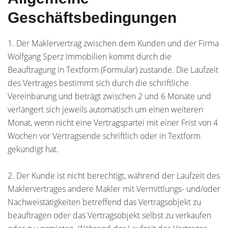
Geschäftsbedingungen
1. Der Maklervertrag zwischen dem Kunden und der Firma
Wolfgang Sperz Immobilien kommt durch die
Beauftragung in Textform (Formular) zustande. Die Laufzeit
des Vertrages bestimmt sich durch die schriftliche
Vereinbarung und beträgt zwischen 2 und 6 Monate und
verlängert sich jeweils automatisch um einen weiteren
Monat, wenn nicht eine Vertragspartei mit einer Frist von 4
Wochen vor Vertragsende schriftlich oder in Textform
gekündigt hat.
2. Der Kunde ist nicht berechtigt, während der Laufzeit des
Maklervertrages andere Makler mit Vermittlungs- und/oder
Nachweistätigkeiten betreffend das Vertragsobjekt zu
beauftragen oder das Vertragsobjekt selbst zu verkaufen