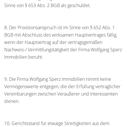
Sinne von § 653 Abs. 2 BGB als geschuldet.
8. Der Provisionsanspruch ist im Sinne von § 652 Abs. 1
BGB mit Abschluss des wirksamen Hauptvertrages fällig,
wenn der Hauptvertrag auf der vertragsgemäßen
Nachweis-/ Vermittlungstätigkeit der Firma Wolfgang Sperz
Immobilien beruht.
9. Die Firma Wolfgang Sperz Immobilien nimmt keine
Vermögenswerte entgegen, die der Erfüllung vertraglicher
Vereinbarungen zwischen Veräußerer und Interessenten
dienen.
10. Gerichtsstand für etwaige Streitigkeiten aus dem