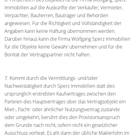
Immobilien auf die Auskünfte der Verkäufer, Vermieter,
Verpächter, Bauherren, Bauträger und Behörden
angewiesen. Für die Richtigkeit und Vollständigkeit der
Angaben kann keine Haftung übernommen werden.
Darüber hinaus kann die Firma Wolfgang Sperz Immobilien
für die Objekte keine Gewähr übernehmen und für die
Bonität der Vertragspartner nicht haften.
7. Kommt durch die Vermittlungs- und/oder
Nachweistätigkeit durch Sperz Immobilien statt des
ursprünglich erstrebten Kaufvertrages zwischen den
Parteien des Hauptvertrages über das Vertragsobjekt ein
Miet-, Pacht- oder ähnlicher Nutzungsvertrag zustande
oder umgekehrt, berührt dies den Provisionsanspruch
dem Grunde nach nicht, sofern nicht ein gesetzlicher
Ausschluss vorliegt. Es gilt dann der übliche Maklerlohn im