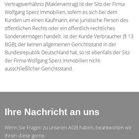
Vertragsverhältnis (Maklervertrag) ist der Sitz der Firma
Wolfgang Sperz Immobilien, sofern es sich bei dem
Kunden um einen Kaufmann, eine juristische Person des
öffentlichen Rechts oder ein öffentlich-rechtliches
Sondervermögen handelt. Ist der Kunde Verbraucher (§ 13
BGB), der keinen allgemeinen Gerichtsstand in der
Bundesrepublik Deutschland hat, so ist ebenfalls der Sitz
der Firma Wolfgang Sperz Immobilien nicht-
ausschließlicher Gerichtsstand.
Ihre Nachricht an uns
Wenn Sie Fragen zu unseren AGB haben, beantworten wir
Ihnen diese gerne.