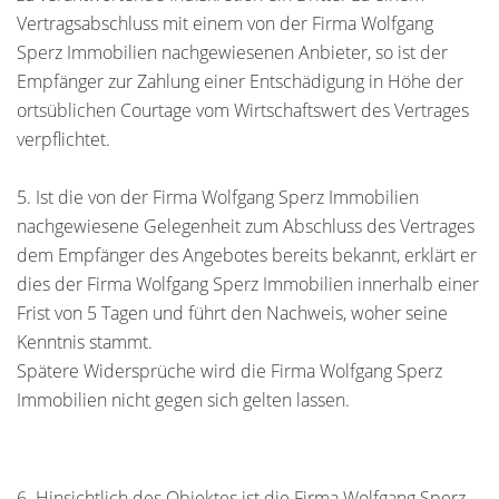
Vertragsabschluss mit einem von der Firma Wolfgang
Sperz Immobilien nachgewiesenen Anbieter, so ist der
Empfänger zur Zahlung einer Entschädigung in Höhe der
ortsüblichen Courtage vom Wirtschaftswert des Vertrages
verpflichtet.
5. Ist die von der Firma Wolfgang Sperz Immobilien
nachgewiesene Gelegenheit zum Abschluss des Vertrages
dem Empfänger des Angebotes bereits bekannt, erklärt er
dies der Firma Wolfgang Sperz Immobilien innerhalb einer
Frist von 5 Tagen und führt den Nachweis, woher seine
Kenntnis stammt.
Spätere Widersprüche wird die Firma Wolfgang Sperz
Immobilien nicht gegen sich gelten lassen.
6. Hinsichtlich des Objektes ist die Firma Wolfgang Sperz